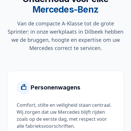
Mercedes-Benz
Van de compacte A-Klasse tot de grote
Sprinter: in onze werkplaats in Dilbeek hebben
we de bruggen, hoogte en expertise om uw
Mercedes correct te servicen.
Personenwagens
Comfort, stilte en veiligheid staan centraal.
Wij zorgen dat uw Mercedes blijft rijden
zoals op de eerste dag, met respect voor
alle fabrieksvoorschriften.