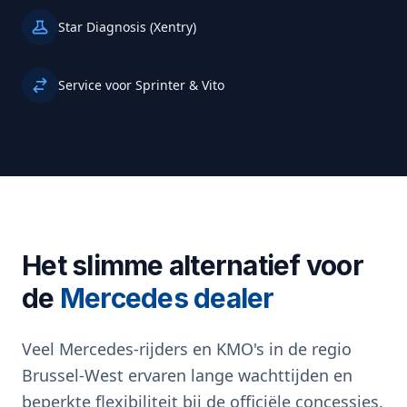
Star Diagnosis (Xentry)
Service voor Sprinter & Vito
Het slimme alternatief voor
de
Mercedes dealer
Veel Mercedes-rijders en KMO's in de regio
Brussel-West ervaren lange wachttijden en
beperkte flexibiliteit bij de officiële concessies.