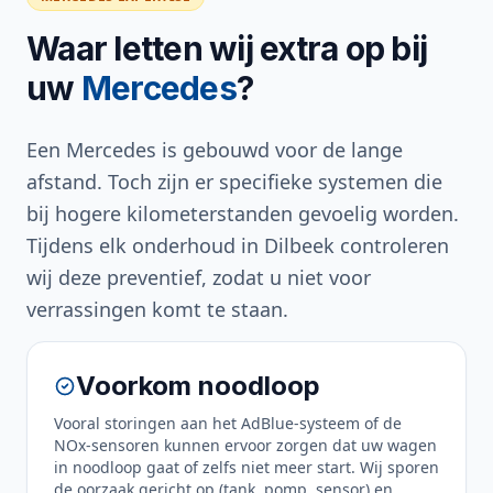
Waar letten wij extra op bij
uw
Mercedes
?
Een Mercedes is gebouwd voor de lange
afstand. Toch zijn er specifieke systemen die
bij hogere kilometerstanden gevoelig worden.
Tijdens elk onderhoud in Dilbeek controleren
wij deze preventief, zodat u niet voor
verrassingen komt te staan.
Voorkom noodloop
Vooral storingen aan het AdBlue-systeem of de
NOx-sensoren kunnen ervoor zorgen dat uw wagen
in noodloop gaat of zelfs niet meer start. Wij sporen
de oorzaak gericht op (tank, pomp, sensor) en