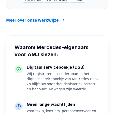
Meer over onze werkwijze
Waarom Mercedes-eigenaars
voor AMJ kiezen:
Digitaal serviceboekje (DSB)
Wij registreren elk onderhoud in het
digitale serviceboekje van Mercedes-Benz.
Zo blijft uw onderhoudshistoriek correct
en behoudt uw wagen zijn waarde.
Geen lange wachttijden
Voor taxi's, koeriers, personenvervoer en