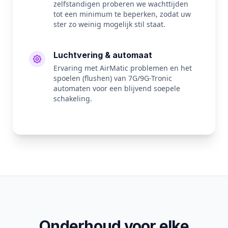
zelfstandigen proberen we wachttijden
tot een minimum te beperken, zodat uw
ster zo weinig mogelijk stil staat.
Luchtvering & automaat
Ervaring met AirMatic problemen en het
spoelen (flushen) van 7G/9G-Tronic
automaten voor een blijvend soepele
schakeling.
Onderhoud voor elke