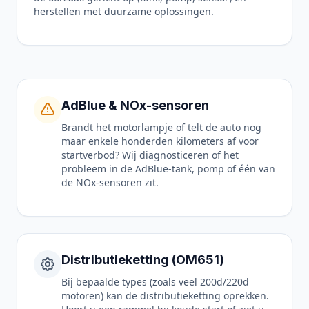
herstellen met duurzame oplossingen.
AdBlue & NOx-sensoren
Brandt het motorlampje of telt de auto nog
maar enkele honderden kilometers af voor
startverbod? Wij diagnosticeren of het
probleem in de AdBlue-tank, pomp of één van
de NOx-sensoren zit.
Distributieketting (OM651)
Bij bepaalde types (zoals veel 200d/220d
motoren) kan de distributieketting oprekken.