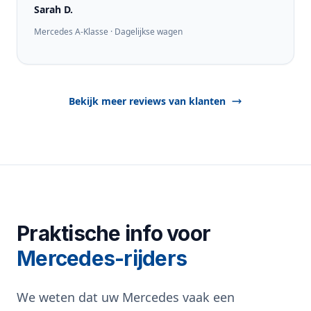
Sarah D.
Mercedes A-Klasse · Dagelijkse wagen
Bekijk meer reviews van klanten
Praktische info voor
Mercedes-rijders
We weten dat uw Mercedes vaak een