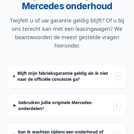
Mercedes onderhoud
Twijfelt u of uw garantie geldig blijft? Of u bij
ons terecht kan met een leasingwagen? We
beantwoorden de meest gestelde vragen
hieronder.
Blijft mijn fabrieksgarantie geldig als ik niet
naar de officiële concessie ga?
Gebruiken jullie originele Mercedes-
onderdelen?
Kan ik wachten tijdens een onderhoud of