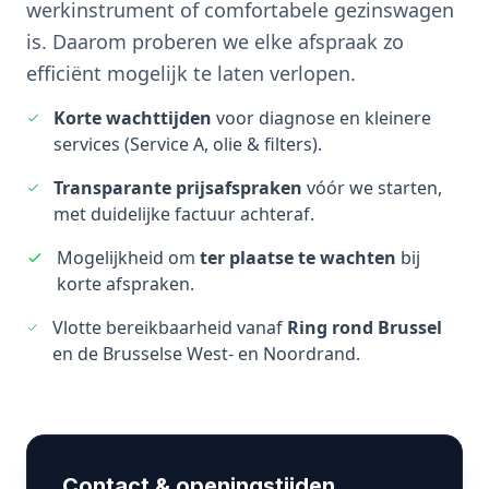
werkinstrument of comfortabele gezinswagen
is. Daarom proberen we elke afspraak zo
efficiënt mogelijk te laten verlopen.
Korte wachttijden
voor diagnose en kleinere
services (Service A, olie & filters).
Transparante prijsafspraken
vóór we starten,
met duidelijke factuur achteraf.
Mogelijkheid om
ter plaatse te wachten
bij
korte afspraken.
Vlotte bereikbaarheid vanaf
Ring rond Brussel
en de Brusselse West- en Noordrand.
Contact & openingstijden