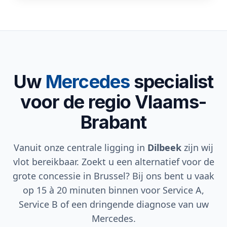
Uw
Mercedes
specialist
voor de regio Vlaams-
Brabant
Vanuit onze centrale ligging in
Dilbeek
zijn wij
vlot bereikbaar. Zoekt u een alternatief voor de
grote concessie in Brussel? Bij ons bent u vaak
op 15 à 20 minuten binnen voor Service A,
Service B of een dringende diagnose van uw
Mercedes.