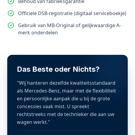
Behoud van fabrieksgarantie
Officiële DSB-registratie (digitaal serviceboekje)
Gebruik van MB-Original of gelijkwaardige A-
merk onderdelen
Das Beste oder Nichts?
"Wij hanteren dezelfde kwaliteitsstandaard
als Mercedes-Benz, maar met de flexibiliteit
en persoonlijke aanpak die u bij de grote
concessies vaak mist. U spreekt
rechtstreeks met de technieker die aan uw
wagen werkt."