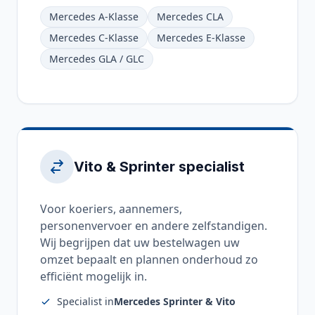
Mercedes A-Klasse
Mercedes CLA
Mercedes C-Klasse
Mercedes E-Klasse
Mercedes GLA / GLC
Vito & Sprinter specialist
Voor koeriers, aannemers,
personenvervoer en andere zelfstandigen.
Wij begrijpen dat uw bestelwagen uw
omzet bepaalt en plannen onderhoud zo
efficiënt mogelijk in.
Specialist in
Mercedes Sprinter & Vito