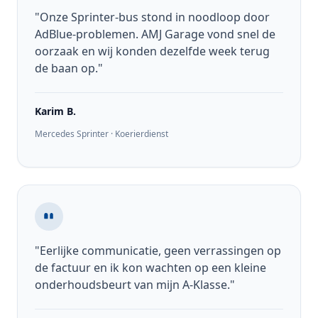
"Onze Sprinter-bus stond in noodloop door
AdBlue-problemen. AMJ Garage vond snel de
oorzaak en wij konden dezelfde week terug
de baan op."
Karim B.
Mercedes Sprinter · Koerierdienst
"Eerlijke communicatie, geen verrassingen op
de factuur en ik kon wachten op een kleine
onderhoudsbeurt van mijn A-Klasse."