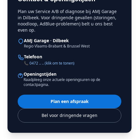
Plan uw Service A/B of diagnose bij AMJ Garage
in Dilbeek. Voor dringende gevallen (storingen,
noodloop, AdBlue-problemen) belt u ons best
even op.
AMJ Garage · Dilbeek
Regio Vlaams-Brabant & Brussel West
Telefoon
📞 0472 .. .. (klik om te tonen)
Openingstijden
Raadpleeg onze actuele openingsuren op de
contactpagina.
Plan een afspraak
Bel voor dringende vragen