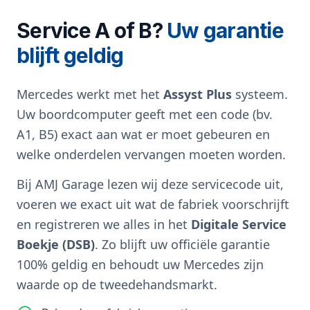
Service A of B?
Uw garantie
blijft geldig
Mercedes werkt met het
Assyst Plus
systeem.
Uw boordcomputer geeft met een code (bv.
A1, B5) exact aan wat er moet gebeuren en
welke onderdelen vervangen moeten worden.
Bij AMJ Garage lezen wij deze servicecode uit,
voeren we exact uit wat de fabriek voorschrijft
en registreren we alles in het
Digitale Service
Boekje (DSB)
. Zo blijft uw officiële garantie
100% geldig en behoudt uw Mercedes zijn
waarde op de tweedehandsmarkt.