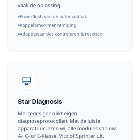
vaak de oplossing.
Powerflush van de automaatbak
Koppelomvormer reiniging
Adaptiewaardes controleren & resetten
Star Diagnosis
Mercedes gebruikt eigen
diagnoseprotocollen. Met de juiste
apparatuur lezen wij alle modules van uw
A-, C- of E-Klasse, Vito of Sprinter uit.