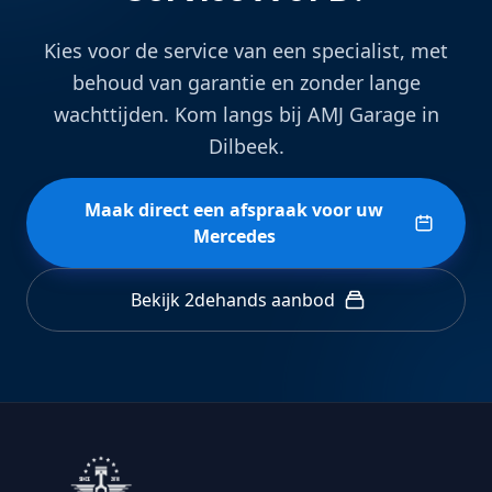
Kies voor de service van een specialist, met
behoud van garantie en zonder lange
wachttijden. Kom langs bij AMJ Garage in
Dilbeek.
Maak direct een afspraak voor uw
Mercedes
Bekijk 2dehands aanbod