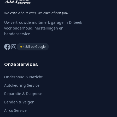
We care about cars, we care about you
Uw vertrouwde multimerk garage in Dilbeek
voor onderhoud, herstellingen en
bandenservice.
★
4.8/5 op Google
Onze Services
Onderhoud & Nazicht
Autokeuring Service
Reparatie & Diagnose
Banden & Velgen
Airco Service