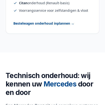
Citan
onderhoud (Renault-basis)
Voorrangsservice voor zelfstandigen & vloot
Bestelwagen onderhoud inplannen →
Technisch onderhoud: wij
kennen uw
Mercedes
door
en door