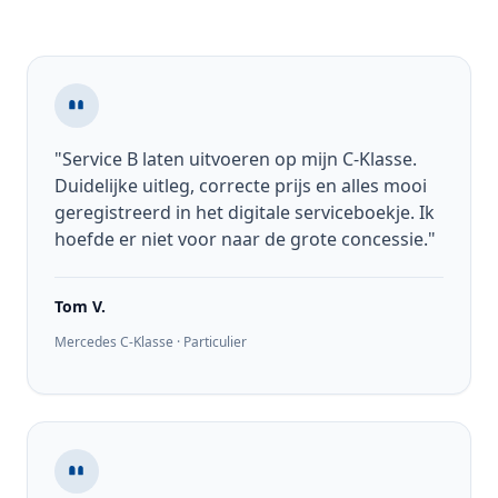
"Service B laten uitvoeren op mijn C-Klasse.
Duidelijke uitleg, correcte prijs en alles mooi
geregistreerd in het digitale serviceboekje. Ik
hoefde er niet voor naar de grote concessie."
Tom V.
Mercedes C-Klasse · Particulier