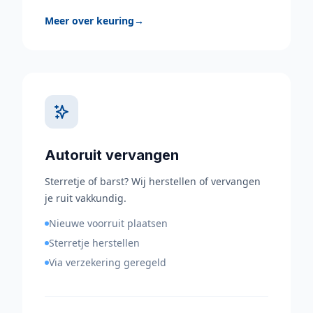
Meer over keuring
→
Autoruit vervangen
Sterretje of barst? Wij herstellen of vervangen
je ruit vakkundig.
Nieuwe voorruit plaatsen
Sterretje herstellen
Via verzekering geregeld