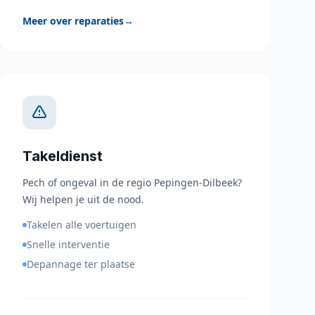
Meer over reparaties
→
Takeldienst
Pech of ongeval in de regio Pepingen-Dilbeek?
Wij helpen je uit de nood.
Takelen alle voertuigen
Snelle interventie
Depannage ter plaatse