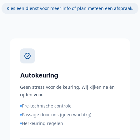
Kies een dienst voor meer info of plan meteen een afspraak.
Autokeuring
Geen stress voor de keuring. Wij kijken na én
rijden voor.
Pre-technische controle
Passage door ons (geen wachtrij)
Herkeuring regelen