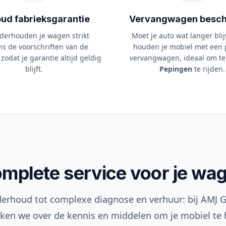
ud fabrieksgarantie
Vervangwagen besch
derhouden je wagen strikt
Moet je auto wat langer blij
ns de voorschriften van de
houden je mobiel met een 
 zodat je garantie altijd geldig
vervangwagen, ideaal om te
blijft.
Pepingen
te rijden.
mplete service voor je wa
derhoud tot complexe diagnose en verhuur: bij AMJ G
ken we over de kennis en middelen om je mobiel te