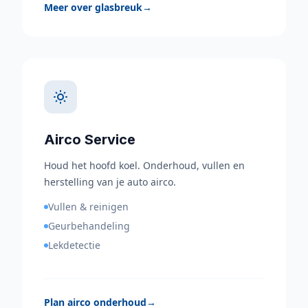
Meer over glasbreuk
→
Airco Service
Houd het hoofd koel. Onderhoud, vullen en
herstelling van je auto airco.
Vullen & reinigen
Geurbehandeling
Lekdetectie
Plan airco onderhoud
→