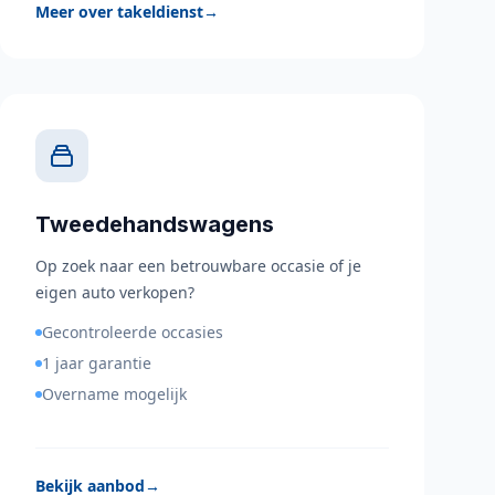
Meer over takeldienst
→
Tweedehandswagens
Op zoek naar een betrouwbare occasie of je
eigen auto verkopen?
Gecontroleerde occasies
1 jaar garantie
Overname mogelijk
Bekijk aanbod
→