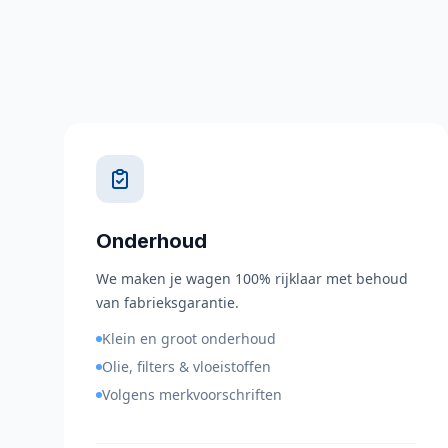
Onderhoud
We maken je wagen 100% rijklaar met behoud
van fabrieksgarantie.
Klein en groot onderhoud
Olie, filters & vloeistoffen
Volgens merkvoorschriften