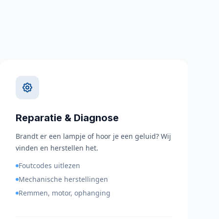
Reparatie & Diagnose
Brandt er een lampje of hoor je een geluid? Wij
vinden en herstellen het.
Foutcodes uitlezen
Mechanische herstellingen
Remmen, motor, ophanging