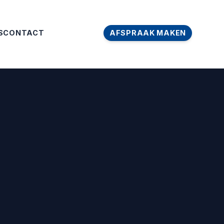
S
CONTACT
AFSPRAAK MAKEN