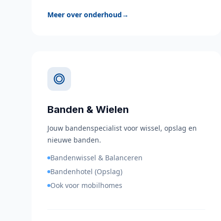
Meer over onderhoud
→
Banden & Wielen
Jouw bandenspecialist voor wissel, opslag en
nieuwe banden.
Bandenwissel & Balanceren
Bandenhotel (Opslag)
Ook voor mobilhomes