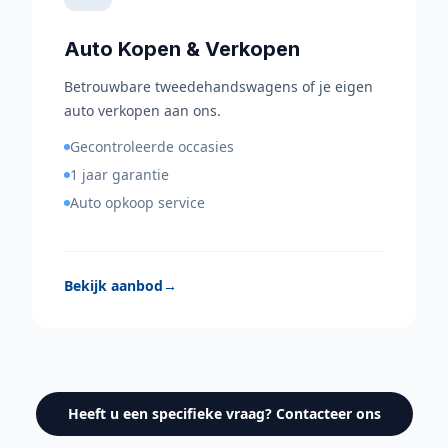
Auto Kopen & Verkopen
Betrouwbare tweedehandswagens of je eigen
auto verkopen aan ons.
Gecontroleerde occasies
1 jaar garantie
Auto opkoop service
Bekijk aanbod
→
Heeft u een specifieke vraag? Contacteer ons