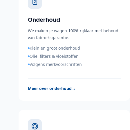
Onderhoud
We maken je wagen 100% rijklaar met behoud
van fabrieksgarantie.
Klein en groot onderhoud
Olie, filters & vloeistoffen
Volgens merkvoorschriften
Meer over onderhoud
→