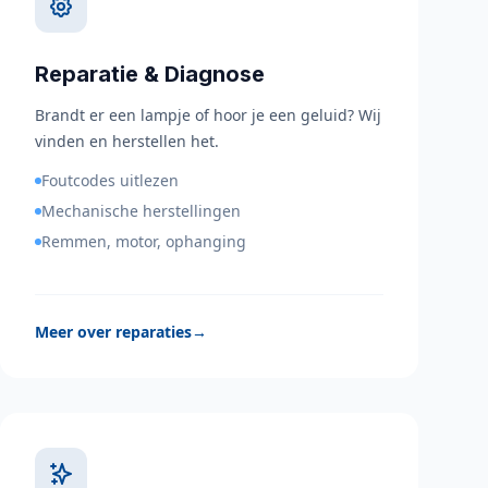
Reparatie & Diagnose
Brandt er een lampje of hoor je een geluid? Wij
vinden en herstellen het.
Foutcodes uitlezen
Mechanische herstellingen
Remmen, motor, ophanging
Meer over reparaties
→