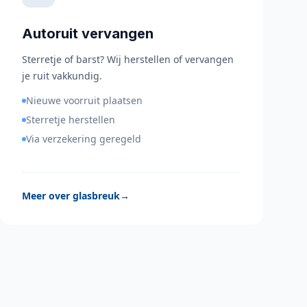
Autoruit vervangen
Sterretje of barst? Wij herstellen of vervangen
je ruit vakkundig.
Nieuwe voorruit plaatsen
Sterretje herstellen
Via verzekering geregeld
Meer over glasbreuk
→