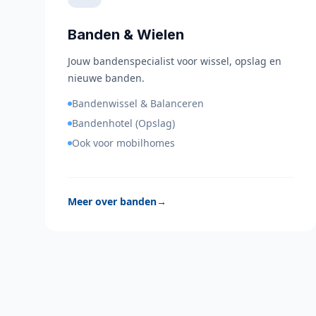
Banden & Wielen
Jouw bandenspecialist voor wissel, opslag en
nieuwe banden.
Bandenwissel & Balanceren
Bandenhotel (Opslag)
Ook voor mobilhomes
Meer over banden
→