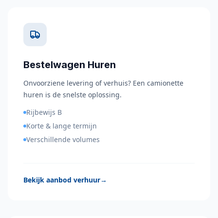
Bestelwagen Huren
Onvoorziene levering of verhuis? Een camionette
huren is de snelste oplossing.
Rijbewijs B
Korte & lange termijn
Verschillende volumes
Bekijk aanbod verhuur
→