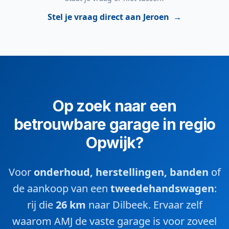
Stel je vraag direct aan Jeroen
→
Op zoek naar een
betrouwbare garage in regio
Opwijk?
Voor
onderhoud, herstellingen, banden
of
de aankoop van een
tweedehandswagen
:
rij die
26 km
naar Dilbeek. Ervaar zelf
waarom AMJ de vaste garage is voor zoveel