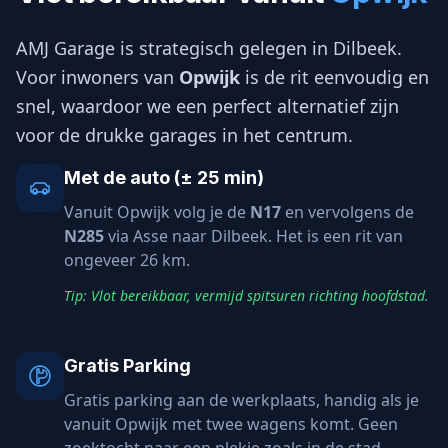
AMJ Garage is strategisch gelegen in Dilbeek.
Voor inwoners van
Opwijk
is de rit eenvoudig en
snel, waardoor we een perfect alternatief zijn
voor de drukke garages in het centrum.
Met de auto (± 25 min)
Vanuit Opwijk volg je de
N17
en vervolgens de
N285
via Asse naar Dilbeek. Het is een rit van
ongeveer 26 km.
Tip: Vlot bereikbaar, vermijd spitsuren richting hoofdstad.
Gratis Parking
Gratis parking aan de werkplaats, handig als je
vanuit Opwijk met twee wagens komt. Geen