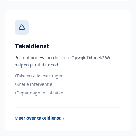
Takeldienst
Pech of ongeval in de regio Opwijk-Dilbeek? Wij
helpen je uit de nood.
Takelen alle voertuigen
Snelle interventie
Depannage ter plaatse
Meer over takeldienst
→