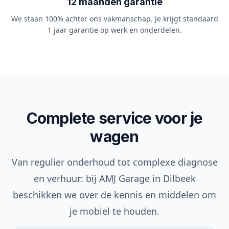
12 maanden garantie
We staan 100% achter ons vakmanschap. Je krijgt standaard
1 jaar garantie op werk en onderdelen.
Complete service voor je
wagen
Van regulier onderhoud tot complexe diagnose
en verhuur: bij AMJ Garage in Dilbeek
beschikken we over de kennis en middelen om
je mobiel te houden.