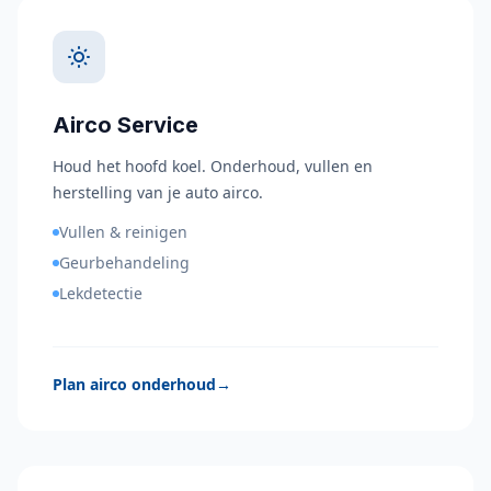
Airco Service
Houd het hoofd koel. Onderhoud, vullen en
herstelling van je auto airco.
Vullen & reinigen
Geurbehandeling
Lekdetectie
Plan airco onderhoud
→