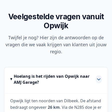
Veelgestelde vragen vanuit
Opwijk
Twijfel je nog? Hier zijn de antwoorden op de
vragen die we vaak krijgen van klanten uit jouw
regio.
Hoelang is het rijden van Opwijk naar
AMJ Garage?
Opwijk ligt ten noorden van Dilbeek. De afstand
bedraagt ongeveer
26 km
. Via de N285 doe je er