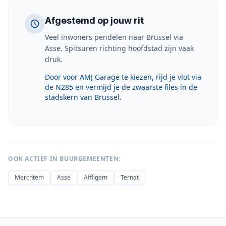
Afgestemd op jouw rit
Veel inwoners pendelen naar Brussel via
Asse. Spitsuren richting hoofdstad zijn vaak
druk.
Door voor AMJ Garage te kiezen, rijd je vlot via
de N285 en vermijd je de zwaarste files in de
stadskern van Brussel.
OOK ACTIEF IN BUURGEMEENTEN:
Merchtem
Asse
Affligem
Ternat