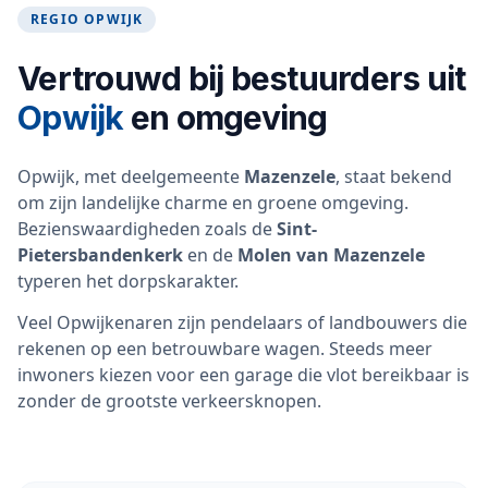
REGIO OPWIJK
Vertrouwd bij bestuurders uit
Opwijk
en omgeving
Opwijk, met deelgemeente
Mazenzele
, staat bekend
om zijn landelijke charme en groene omgeving.
Bezienswaardigheden zoals de
Sint-
Pietersbandenkerk
en de
Molen van Mazenzele
typeren het dorpskarakter.
Veel Opwijkenaren zijn pendelaars of landbouwers die
rekenen op een betrouwbare wagen. Steeds meer
inwoners kiezen voor een garage die vlot bereikbaar is
zonder de grootste verkeersknopen.