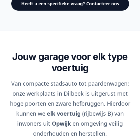
Heeft u een specifieke vraag? Contacteer ons
Jouw garage voor elk type
voertuig
Van compacte stadsauto tot paardenwagen:
onze werkplaats in Dilbeek is uitgerust met
hoge poorten en zware hefbruggen. Hierdoor
kunnen we
elk voertuig
(rijbewijs B) van
inwoners uit
Opwijk
en omgeving veilig
onderhouden en herstellen.