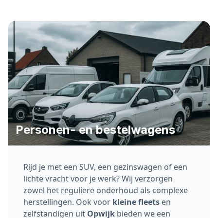
Personen- en bestelwagens
Rijd je met een SUV, een gezinswagen of een
lichte vracht voor je werk? Wij verzorgen
zowel het reguliere onderhoud als complexe
herstellingen. Ook voor
kleine fleets
en
zelfstandigen uit
Opwijk
bieden we een