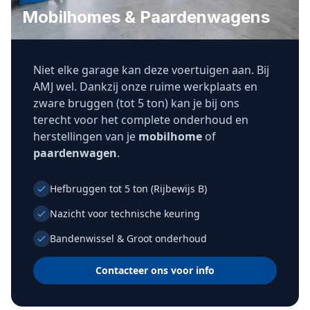
Mobilhomes & Paardenwagens
Niet elke garage kan deze voertuigen aan. Bij
AMJ wel. Dankzij onze ruime werkplaats en
zware bruggen (tot 5 ton) kan je bij ons
terecht voor het complete onderhoud en
herstellingen van je
mobilhome
of
paardenwagen
.
Hefbruggen tot 5 ton (Rijbewijs B)
Nazicht voor technische keuring
Bandenwissel & Groot onderhoud
Contacteer ons voor info