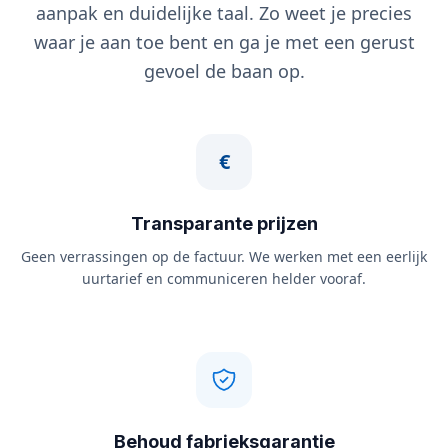
aanpak en duidelijke taal. Zo weet je precies
waar je aan toe bent en ga je met een gerust
gevoel de baan op.
€
Transparante prijzen
Geen verrassingen op de factuur. We werken met een eerlijk
uurtarief en communiceren helder vooraf.
Behoud fabrieksgarantie