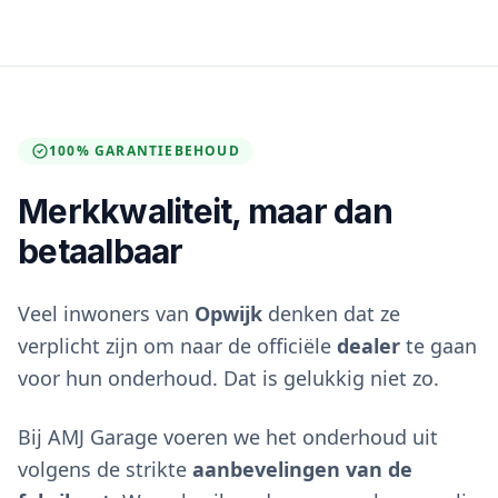
100% GARANTIEBEHOUD
Merkkwaliteit, maar dan
betaalbaar
Veel inwoners van
Opwijk
denken dat ze
verplicht zijn om naar de officiële
dealer
te gaan
voor hun onderhoud. Dat is gelukkig niet zo.
Bij AMJ Garage voeren we het onderhoud uit
volgens de strikte
aanbevelingen van de