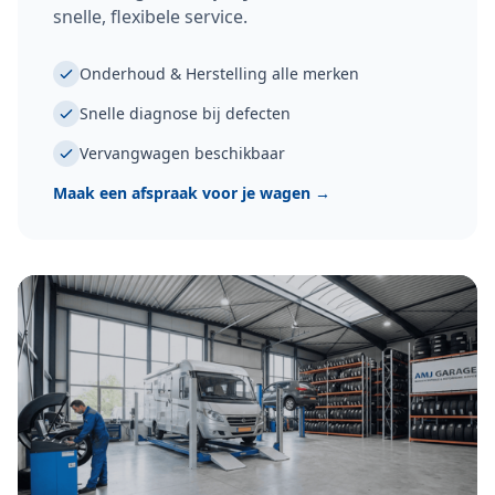
snelle, flexibele service.
Onderhoud & Herstelling alle merken
Snelle diagnose bij defecten
Vervangwagen beschikbaar
Maak een afspraak voor je wagen
→