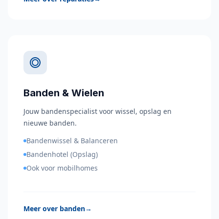
Banden & Wielen
Jouw bandenspecialist voor wissel, opslag en
nieuwe banden.
Bandenwissel & Balanceren
Bandenhotel (Opslag)
Ook voor mobilhomes
Meer over banden
→