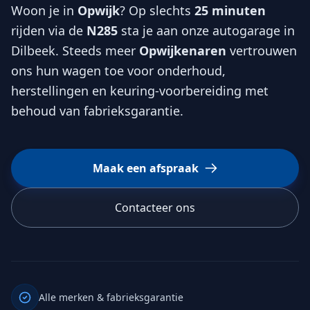
Woon je in
Opwijk
? Op slechts
25 minuten
rijden via de
N285
sta je aan onze autogarage in
Dilbeek. Steeds meer
Opwijkenaren
vertrouwen
ons hun wagen toe voor onderhoud,
herstellingen en keuring-voorbereiding met
behoud van fabrieksgarantie.
Maak een afspraak
Contacteer ons
Alle merken & fabrieksgarantie