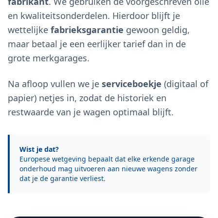
fabrikant
. We gebruiken de voorgeschreven olie
en kwaliteitsonderdelen. Hierdoor blijft je
wettelijke
fabrieksgarantie
gewoon geldig,
maar betaal je een eerlijker tarief dan in de
grote merkgarages.
Na afloop vullen we je
serviceboekje
(digitaal of
papier) netjes in, zodat de historiek en
restwaarde van je wagen optimaal blijft.
Wist je dat?
Europese wetgeving bepaalt dat elke erkende garage
onderhoud mag uitvoeren aan nieuwe wagens zonder
dat je de garantie verliest.