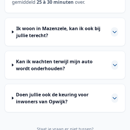
gemiddeld
25 à 30 minuten
over.
Ik woon in Mazenzele, kan ik ook bij
jullie terecht?
Kan ik wachten terwijl mijn auto
wordt onderhouden?
Doen jullie ook de keuring voor
inwoners van Opwijk?
Staat je vraag er niet tussen?