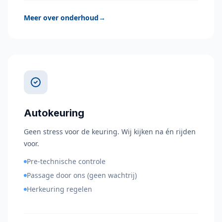
Meer over onderhoud
→
Autokeuring
Geen stress voor de keuring. Wij kijken na én rijden
voor.
Pre-technische controle
Passage door ons (geen wachtrij)
Herkeuring regelen