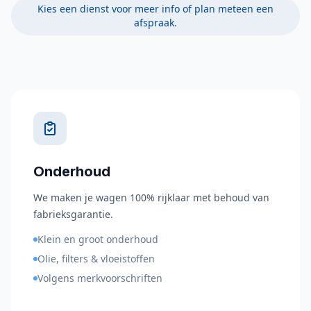
Kies een dienst voor meer info of plan meteen een
afspraak.
Onderhoud
We maken je wagen 100% rijklaar met behoud van
fabrieksgarantie.
Klein en groot onderhoud
Olie, filters & vloeistoffen
Volgens merkvoorschriften