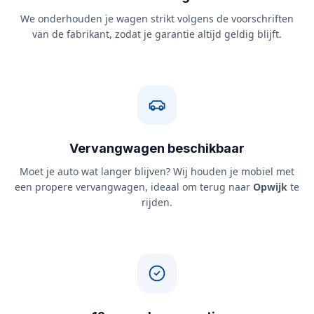
We onderhouden je wagen strikt volgens de voorschriften
van de fabrikant, zodat je garantie altijd geldig blijft.
Vervangwagen beschikbaar
Moet je auto wat langer blijven? Wij houden je mobiel met
een propere vervangwagen, ideaal om terug naar
Opwijk
te
rijden.