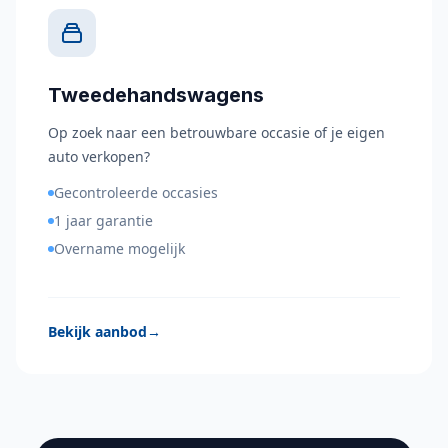
Tweedehandswagens
Op zoek naar een betrouwbare occasie of je eigen
auto verkopen?
Gecontroleerde occasies
1 jaar garantie
Overname mogelijk
Bekijk aanbod
→