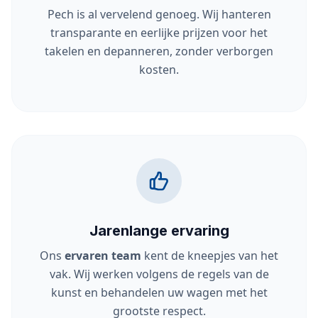
Pech is al vervelend genoeg. Wij hanteren
transparante en eerlijke prijzen voor het
takelen en depanneren, zonder verborgen
kosten.
Jarenlange ervaring
Ons
ervaren team
kent de kneepjes van het
vak. Wij werken volgens de regels van de
kunst en behandelen uw wagen met het
grootste respect.