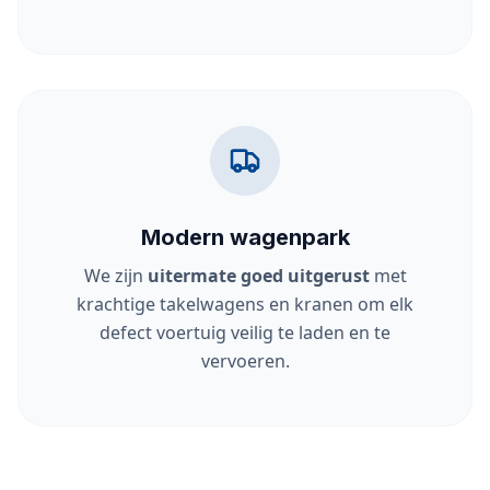
Modern wagenpark
We zijn
uitermate goed uitgerust
met
krachtige takelwagens en kranen om elk
defect voertuig veilig te laden en te
vervoeren.