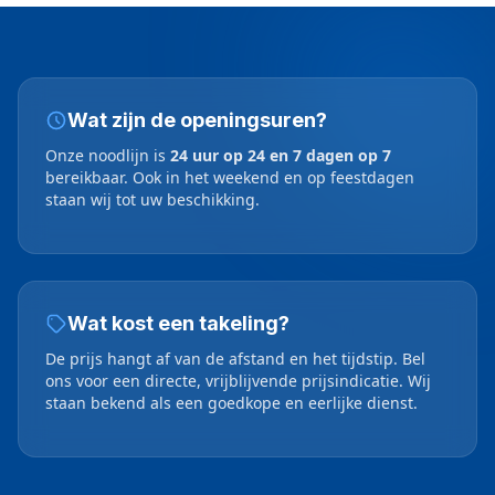
Wat zijn de openingsuren?
Onze noodlijn is
24 uur op 24 en 7 dagen op 7
bereikbaar. Ook in het weekend en op feestdagen
staan wij tot uw beschikking.
Wat kost een takeling?
De prijs hangt af van de afstand en het tijdstip. Bel
ons voor een directe, vrijblijvende prijsindicatie. Wij
staan bekend als een goedkope en eerlijke dienst.