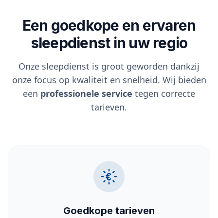
Een goedkope en ervaren
sleepdienst in uw regio
Onze sleepdienst is groot geworden dankzij
onze focus op kwaliteit en snelheid. Wij bieden
een
professionele service
tegen correcte
tarieven.
Goedkope tarieven