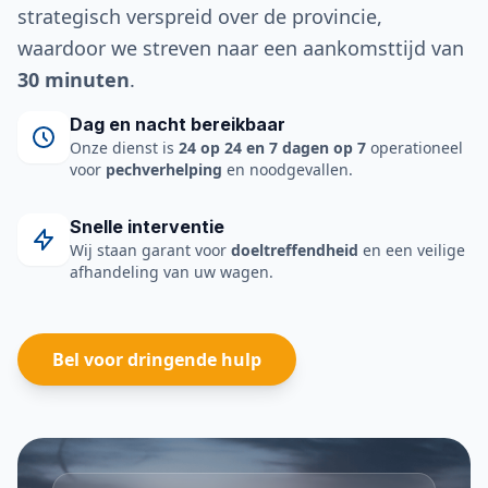
strategisch verspreid over de provincie,
waardoor we streven naar een aankomsttijd van
30 minuten
.
Dag en nacht bereikbaar
Onze dienst is
24 op 24 en 7 dagen op 7
operationeel
voor
pechverhelping
en noodgevallen.
Snelle interventie
Wij staan garant voor
doeltreffendheid
en een veilige
afhandeling van uw wagen.
Bel voor dringende hulp