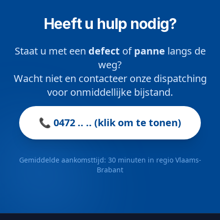
Heeft u hulp nodig?
Staat u met een
defect
of
panne
langs de
weg?
Wacht niet en contacteer onze dispatching
voor onmiddellijke bijstand.
📞 0472 .. .. (klik om te tonen)
Gemiddelde aankomsttijd: 30 minuten in regio Vlaams-
Brabant