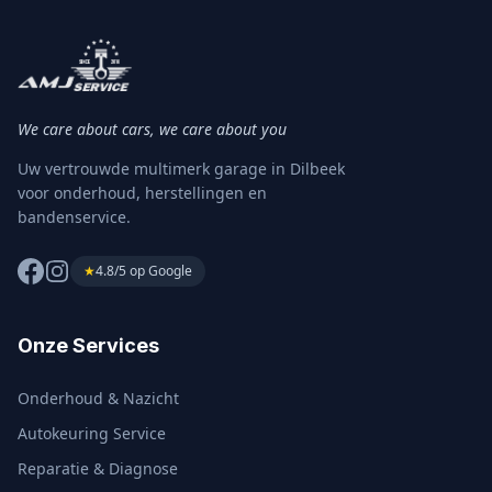
We care about cars, we care about you
Uw vertrouwde multimerk garage in Dilbeek
voor onderhoud, herstellingen en
bandenservice.
★
4.8/5 op Google
Onze Services
Onderhoud & Nazicht
Autokeuring Service
Reparatie & Diagnose